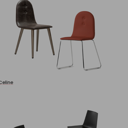
Celine