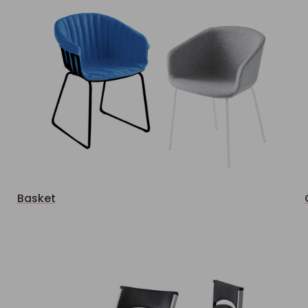
Basket