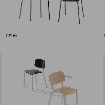
Fifties