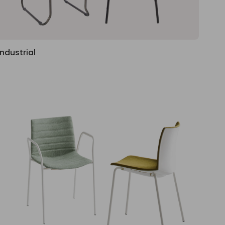
Industrial