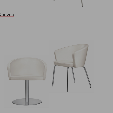
Kanvas