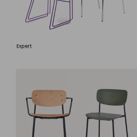
Expert