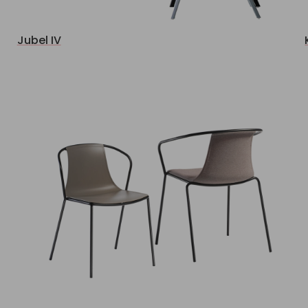
Jubel IV