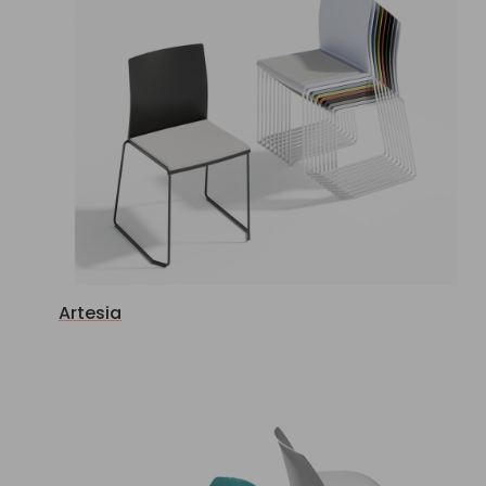
Artesia