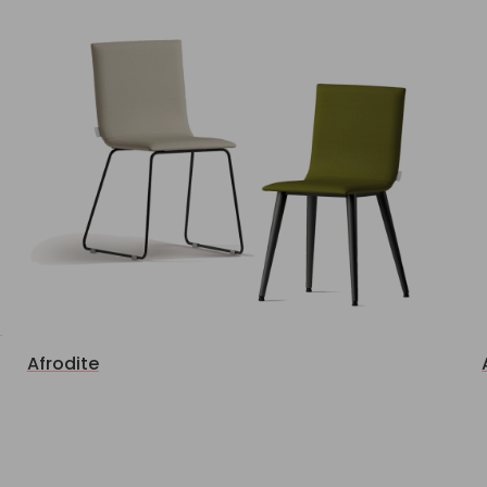
Afrodite