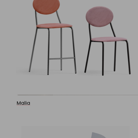
Malia