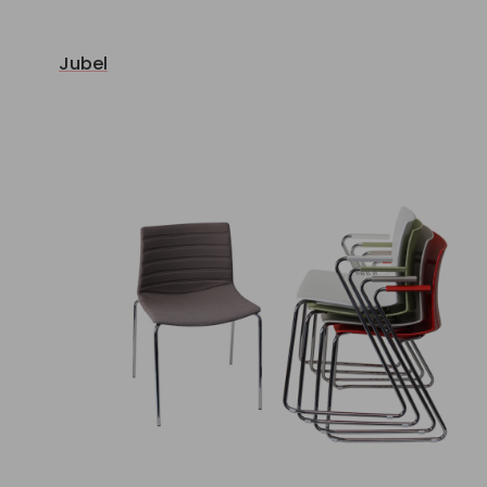
Jubel