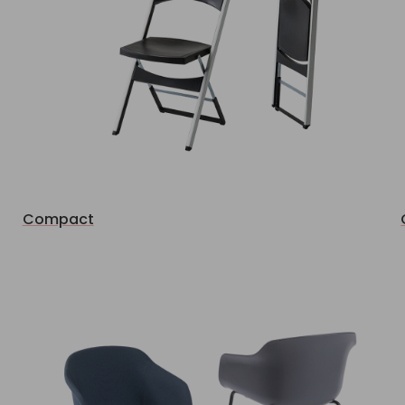
Compact