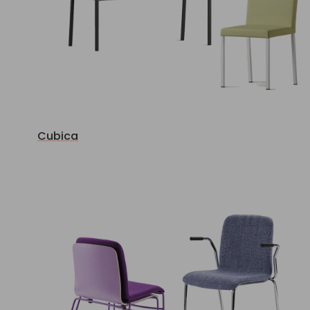
Cubica