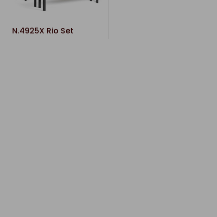
N.4925X Rio Set