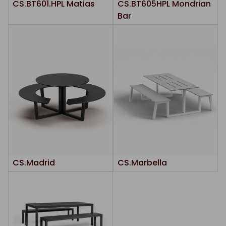
CS.BT601.HPL Matias
CS.BT605HPL Mondrian
Bar
CS.Madrid
CS.Marbella