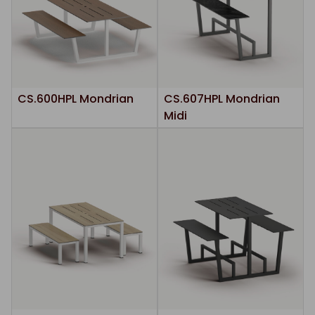
CS.600HPL Mondrian
CS.607HPL Mondrian
Midi