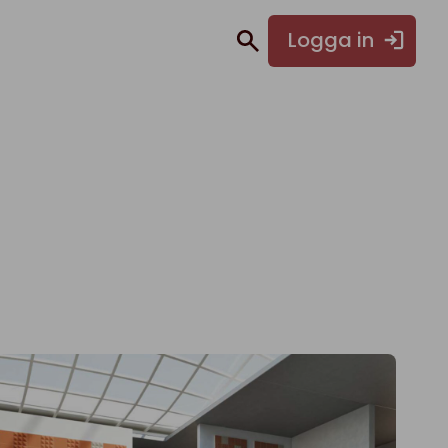
Logga in