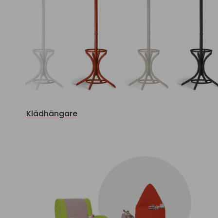
Klädhängare