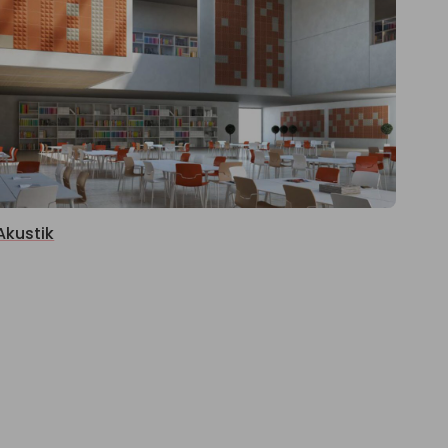
Akustik