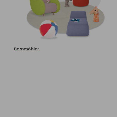
Barnmöbler