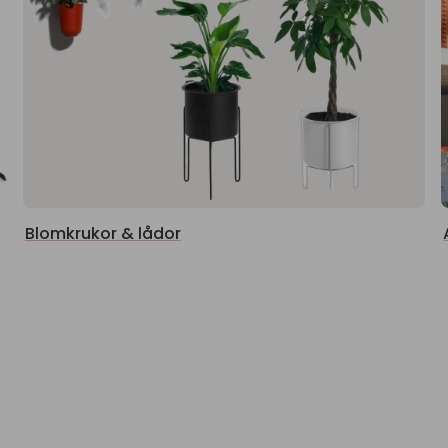
Blomkrukor & lådor