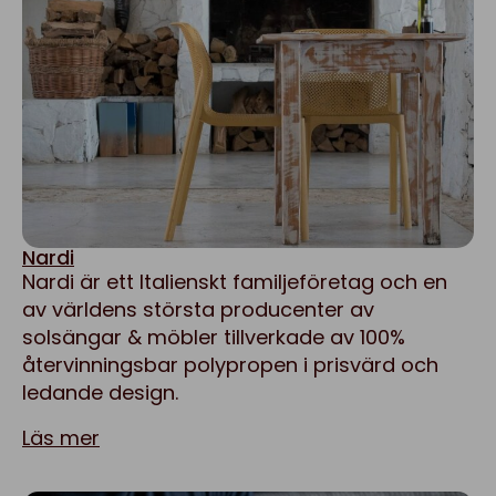
Nardi
Nardi är ett Italienskt familjeföretag och en
av världens största producenter av
solsängar & möbler tillverkade av 100%
återvinningsbar polypropen i prisvärd och
ledande design.
Läs mer