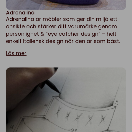
Adrenalina
Adrenalina är möbler som ger din miljö ett
ansikte och stärker ditt varumärke genom
personlighet & ”eye catcher design” – helt
enkelt italiensk design när den är som bäst.
Läs mer