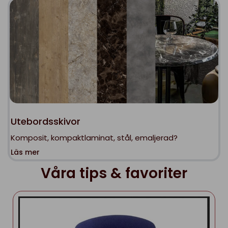
Utebordsskivor
Komposit, kompaktlaminat, stål, emaljerad?
Läs mer
Våra tips & favoriter