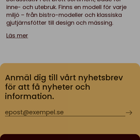
inne- och utebruk. Finns en modell för varje
miljö – från bistro-modeller och klassiska
gjutjärnsfötter till design och mässing.
Läs mer
Anmäl dig till vårt nyhetsbrev
för att få nyheter och
information.