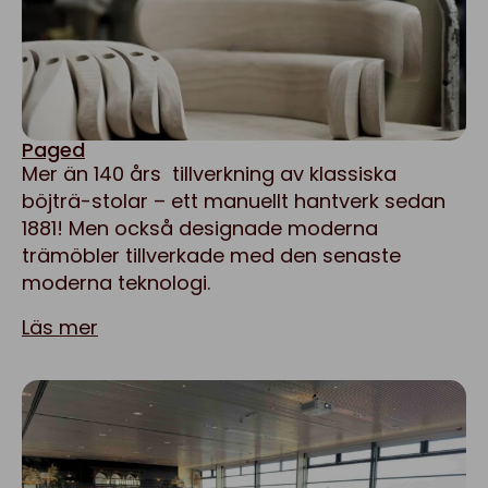
Paged
Mer än 140 års tillverkning av klassiska
böjträ-stolar – ett manuellt hantverk sedan
1881! Men också designade moderna
trämöbler tillverkade med den senaste
moderna teknologi.
Läs mer