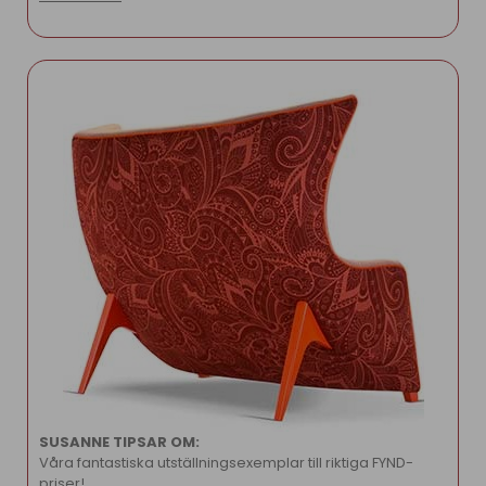
SUSANNE TIPSAR OM:
Våra fantastiska utställningsexemplar till riktiga FYND-
priser!