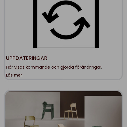
UPPDATERINGAR
Här visas kommande och gjorda förändringar.
Läs mer