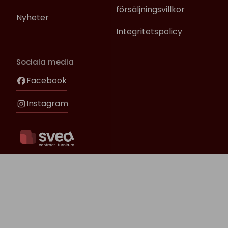
försäljningsvillkor
Nyheter
Integritetspolicy
Sociala media
Facebook
Instagram