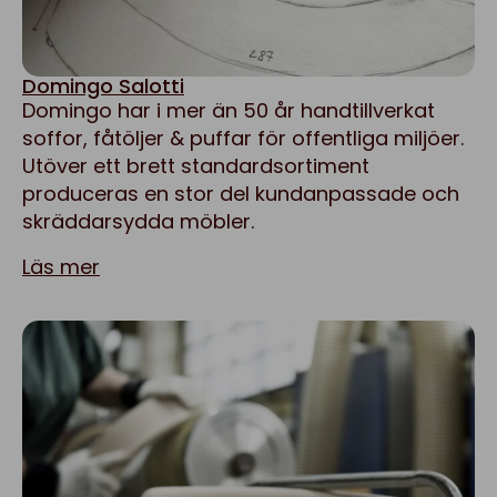
Domingo Salotti
Domingo har i mer än 50 år handtillverkat
soffor, fåtöljer & puffar för offentliga miljöer.
Utöver ett brett standardsortiment
produceras en stor del kundanpassade och
skräddarsydda möbler.
Läs mer