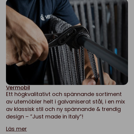
Vermobil
Ett högkvalitativt och spännande sortiment
av utemöbler helt i galvaniserat stål, i en mix
av klassisk stil och ny spännande & trendig
design – ”Just made in Italy”!
Läs mer