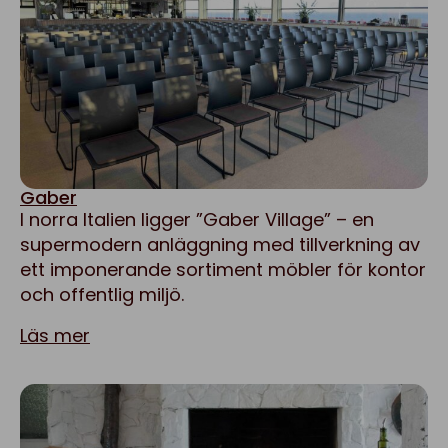
Gaber
I norra Italien ligger ”Gaber Village” – en
supermodern anläggning med tillverkning av
ett imponerande sortiment möbler för kontor
och offentlig miljö.
Läs mer