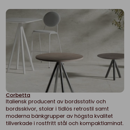
Corbetta
Italiensk producent av bordsstativ och
bordsskivor, stolar i tidlös retrostil samt
moderna bänkgrupper av högsta kvalitet
tillverkade i rostfritt stål och kompaktlaminat.