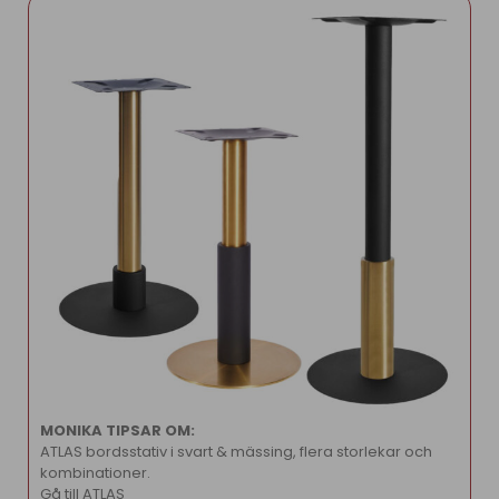
MONIKA TIPSAR OM:
ATLAS bordsstativ i svart & mässing, flera storlekar och
kombinationer.
Gå till ATLAS