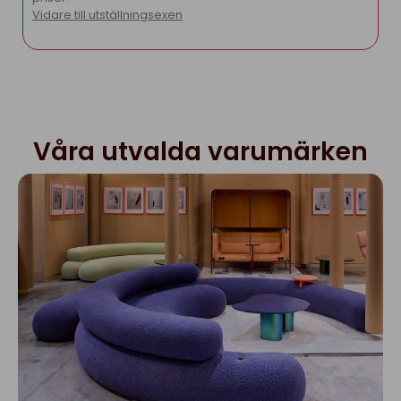
Vidare till utställningsexen
Våra utvalda varumärken