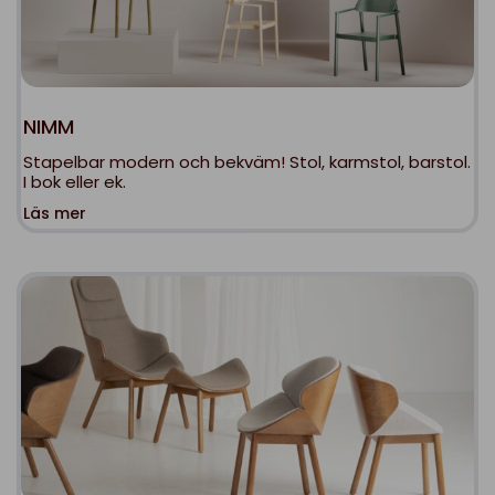
NIMM
Stapelbar modern och bekväm! Stol, karmstol, barstol.
I bok eller ek.
Läs mer