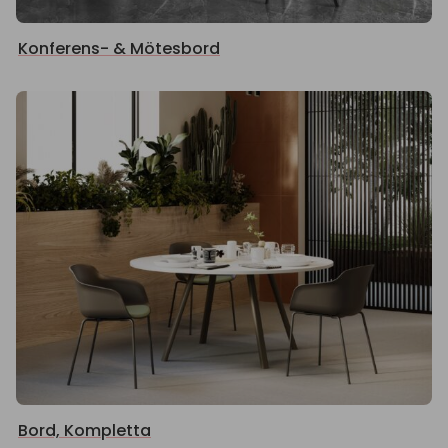
Konferens- & Mötesbord
Bord, Kompletta