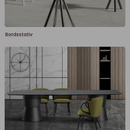
Bordsstativ