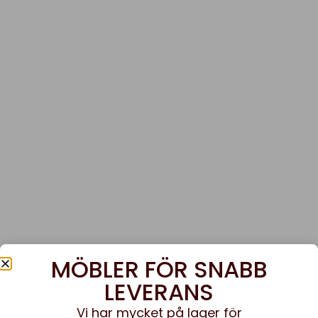
MÖBLER FÖR SNABB
LEVERANS
Vi har mycket på lager för