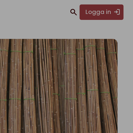
Logga in