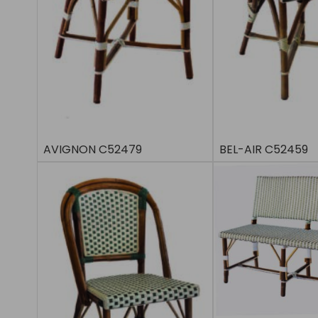
AVIGNON C52479
BEL-AIR C52459