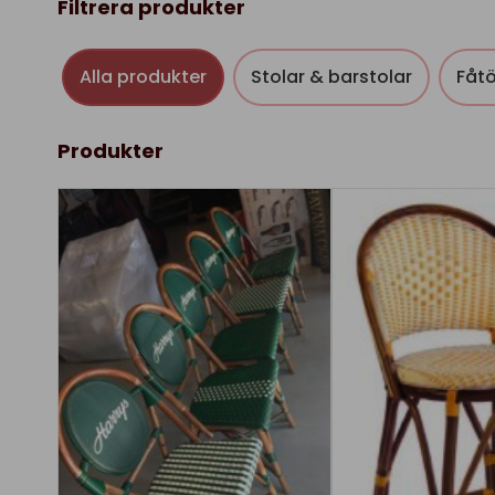
Filtrera produkter
Alla produkter
Stolar & barstolar
Fåtö
Produkter