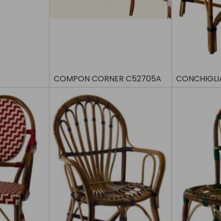
COMPON CORNER C52705A
CONCHIGLI