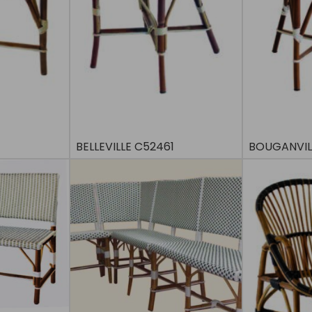
BELLEVILLE C52461
BOUGANVIL