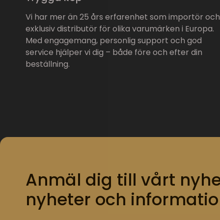
Vi har mer än 25 års erfarenhet som importör och
exklusiv distributör för olika varumärken i Europa.
Med engagemang, personlig support och god
service hjälper vi dig – både före och efter din
beställning.
Anmäl dig till vårt nyhe
nyheter och informatio