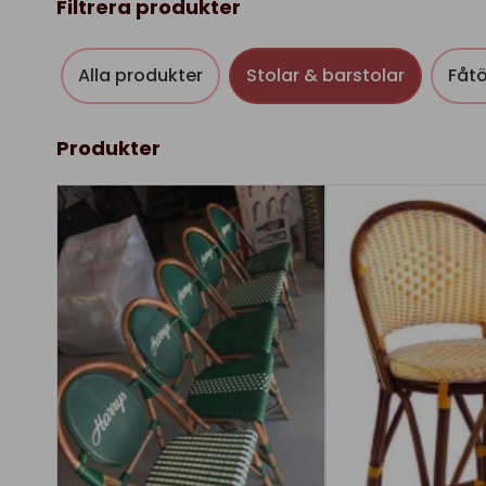
Filtrera produkter
Alla produkter
Stolar & barstolar
Fåtö
Produkter