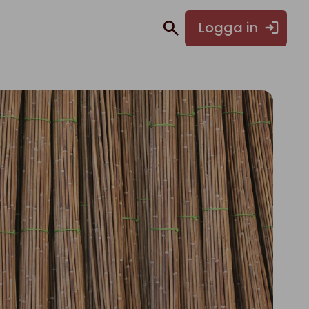
Logga in