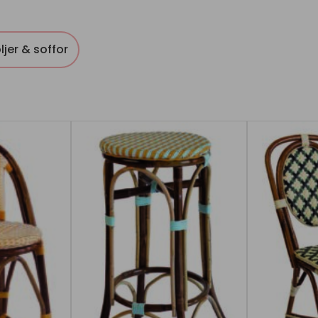
ljer & soffor