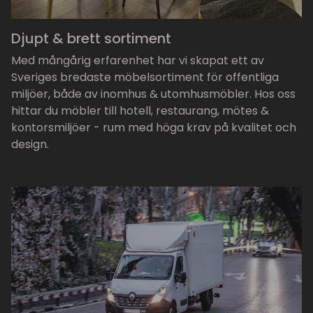
Djupt & brett sortiment
Med mångårig erfarenhet har vi skapat ett av
Sveriges bredaste möbelsortiment för offentliga
miljöer, både av inomhus & utomhusmöbler. Hos oss
hittar du möbler till hotell, restaurang, mötes &
kontorsmiljöer - rum med höga krav på kvalitet och
design.