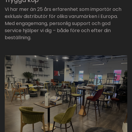
Trygga köp
Vi har mer än 25 års erfarenhet som importör och
exklusiv distributör för olika varumärken i Europa.
Med engagemang, personlig support och god
service hjälper vi dig – både före och efter din
beställning.