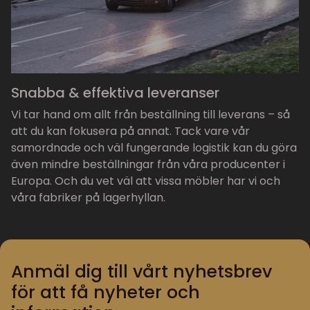
Snabba & effektiva leveranser
Vi tar hand om allt från beställning till leverans – så
att du kan fokusera på annat. Tack vare vår
samordnade och väl fungerande logistik kan du göra
även mindre beställningar från våra producenter i
Europa. Och du vet väl att vissa möbler har vi och
våra fabriker på lagerhyllan.
Anmäl dig till vårt nyhetsbrev
för att få nyheter och