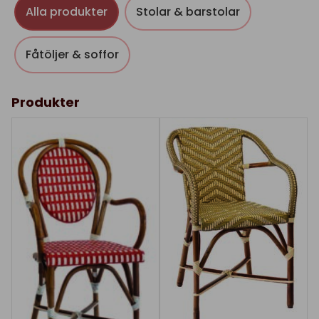
Alla produkter
Stolar & barstolar
Fåtöljer & soffor
Produkter