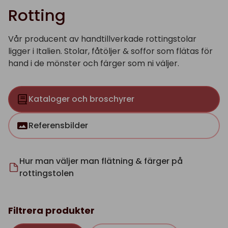
Rotting
Vår producent av handtillverkade rottingstolar
ligger i Italien. Stolar, fåtöljer & soffor som flätas för
hand i de mönster och färger som ni väljer.
Kataloger och broschyrer
Referensbilder
Hur man väljer man flätning & färger på
rottingstolen
Filtrera produkter