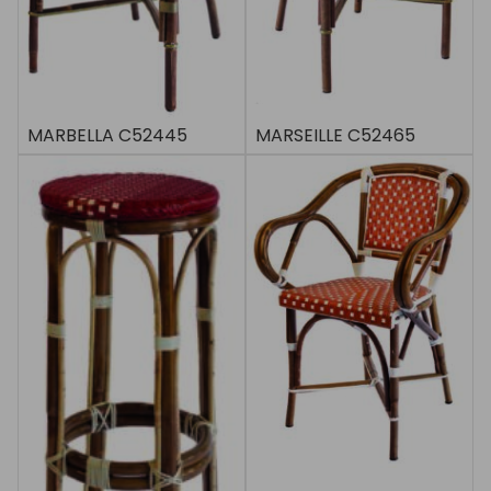
MARBELLA C52445
MARSEILLE C52465