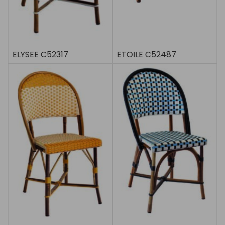
ELYSEE C52317
ETOILE C52487