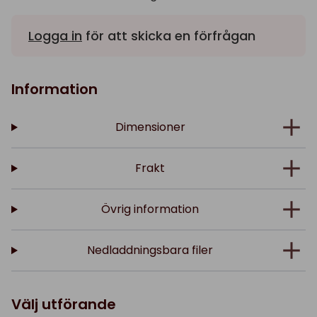
Logga in
för att skicka en förfrågan
Information
Dimensioner
Frakt
Övrig information
Nedladdningsbara filer
Välj utförande