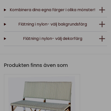
Kombinera dina egna färger i olika mönster!
Flätning i nylon- välj bakgrundsfärg
Flätning i nylon- välj dekorfärg
Produkten finns även som