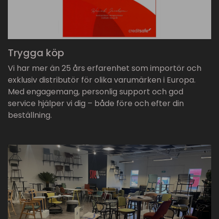
Trygga köp
Vi har mer än 25 års erfarenhet som importör och
exklusiv distributör för olika varumärken i Europa.
Med engagemang, personlig support och god
service hjälper vi dig – både före och efter din
beställning.