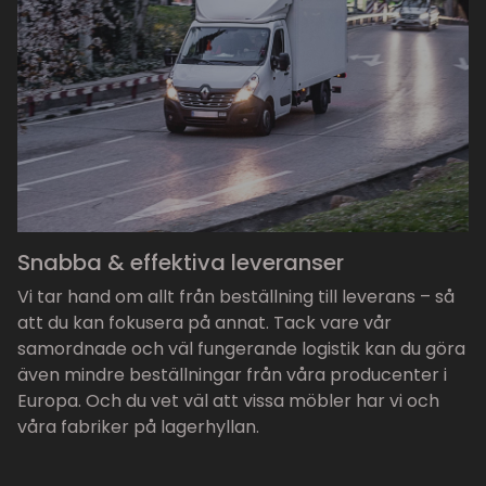
Snabba & effektiva leveranser
Vi tar hand om allt från beställning till leverans – så
att du kan fokusera på annat. Tack vare vår
samordnade och väl fungerande logistik kan du göra
även mindre beställningar från våra producenter i
Europa. Och du vet väl att vissa möbler har vi och
våra fabriker på lagerhyllan.