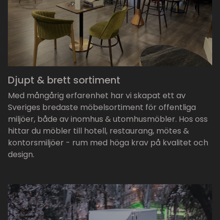
Djupt & brett sortiment
Med mångårig erfarenhet har vi skapat ett av
Sveriges bredaste möbelsortiment för offentliga
miljöer, både av inomhus & utomhusmöbler. Hos oss
hittar du möbler till hotell, restaurang, mötes &
kontorsmiljöer - rum med höga krav på kvalitet och
design.