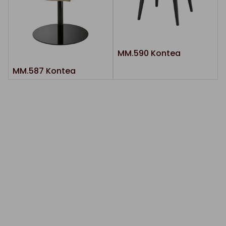
MM.590 Kontea
MM.587 Kontea