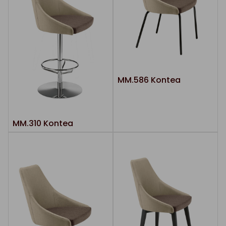
MM.586 Kontea
MM.310 Kontea