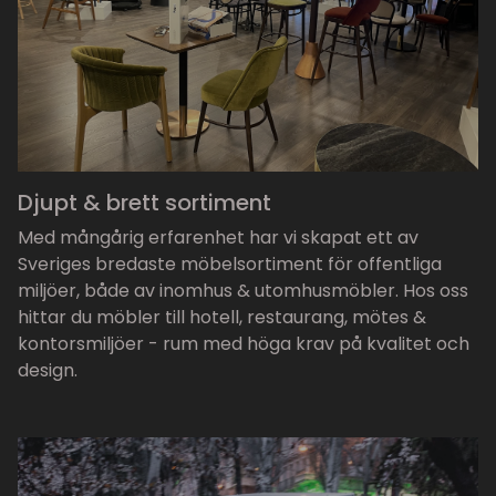
Djupt & brett sortiment
Med mångårig erfarenhet har vi skapat ett av
Sveriges bredaste möbelsortiment för offentliga
miljöer, både av inomhus & utomhusmöbler. Hos oss
hittar du möbler till hotell, restaurang, mötes &
kontorsmiljöer - rum med höga krav på kvalitet och
design.