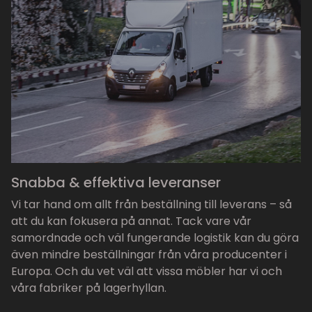
Snabba & effektiva leveranser
Vi tar hand om allt från beställning till leverans – så
att du kan fokusera på annat. Tack vare vår
samordnade och väl fungerande logistik kan du göra
även mindre beställningar från våra producenter i
Europa. Och du vet väl att vissa möbler har vi och
våra fabriker på lagerhyllan.