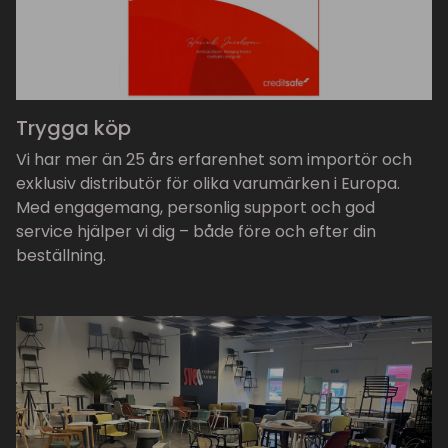
Trygga köp
Vi har mer än 25 års erfarenhet som importör och
exklusiv distributör för olika varumärken i Europa.
Med engagemang, personlig support och god
service hjälper vi dig – både före och efter din
beställning.