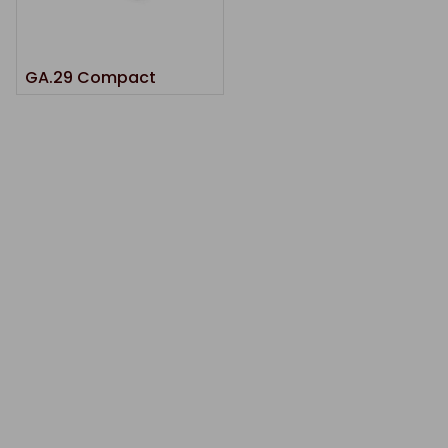
GA.29 Compact