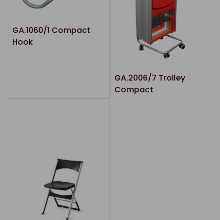
GA.1060/1 Compact
Hook
GA.2006/7 Trolley
Compact