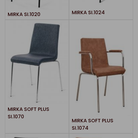
MIRKA SI.1024
MIRKA SI.1020
MIRKA SOFT PLUS
SI.1070
MIRKA SOFT PLUS
SI.1074