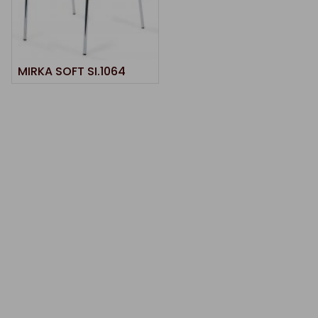
MIRKA SOFT SI.1064