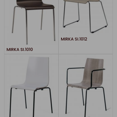
MIRKA SI.1012
MIRKA SI.1010