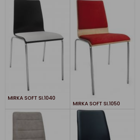
MIRKA SOFT SI.1040
MIRKA SOFT SI.1050