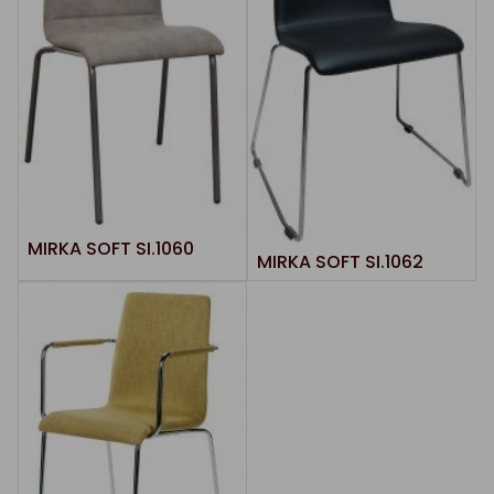
MIRKA SOFT SI.1060
MIRKA SOFT SI.1062