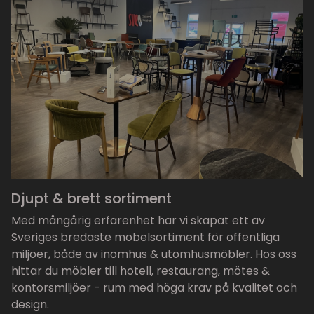
Djupt & brett sortiment
Med mångårig erfarenhet har vi skapat ett av
Sveriges bredaste möbelsortiment för offentliga
miljöer, både av inomhus & utomhusmöbler. Hos oss
hittar du möbler till hotell, restaurang, mötes &
kontorsmiljöer - rum med höga krav på kvalitet och
design.