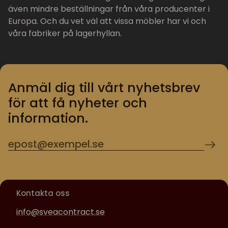
även mindre beställningar från våra producenter i
Europa. Och du vet väl att vissa möbler har vi och
våra fabriker på lagerhyllan.
Anmäl dig till vårt nyhetsbrev
för att få nyheter och
information.
Kontakta oss
info@sveacontract.se