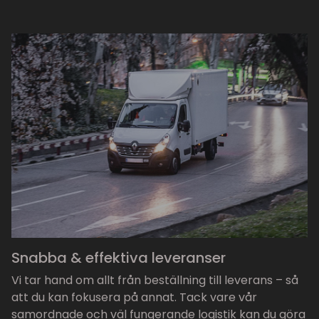
Snabba & effektiva leveranser
Vi tar hand om allt från beställning till leverans – så
att du kan fokusera på annat. Tack vare vår
samordnade och väl fungerande logistik kan du göra