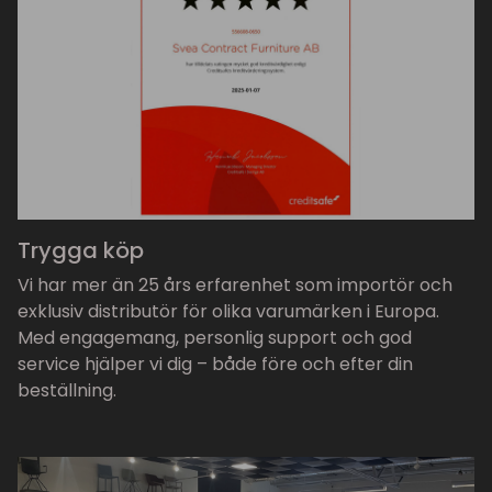
Trygga köp
Vi har mer än 25 års erfarenhet som importör och
exklusiv distributör för olika varumärken i Europa.
Med engagemang, personlig support och god
service hjälper vi dig – både före och efter din
beställning.