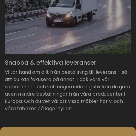
Snabba & effektiva leveranser
Vi tar hand om allt från beställning till leverans – så
att du kan fokusera på annat. Tack vare vår
samordnade och väl fungerande logistik kan du göra
även mindre beställningar från våra producenter i
Europa. Och du vet väl att vissa möbler har vi och
våra fabriker på lagerhyllan.