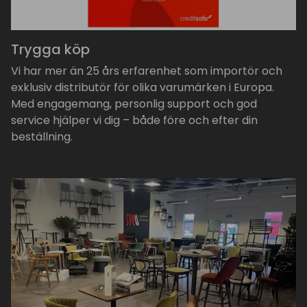
Trygga köp
Vi har mer än 25 års erfarenhet som importör och
exklusiv distributör för olika varumärken i Europa.
Med engagemang, personlig support och god
service hjälper vi dig – både före och efter din
beställning.