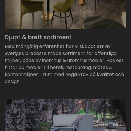
Djupt & brett sortiment
Med mångårig erfarenhet har vi skapat ett av
Sveriges bredaste möbelsortiment för offentliga
miljöer, både av inomhus & utomhusmöbler. Hos oss
hittar du möbler till hotell, restaurang, mötes &
kontorsmiljöer - rum med höga krav på kvalitet och
design.