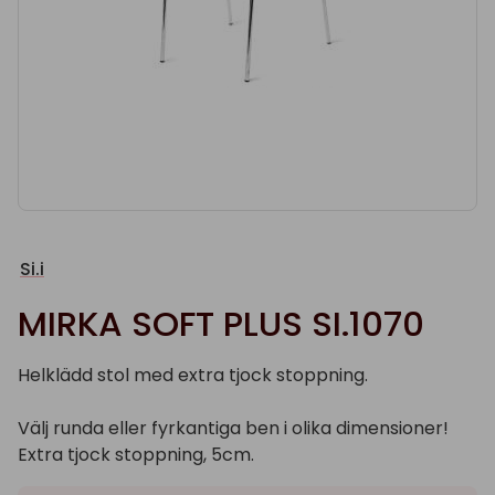
Si.i
MIRKA SOFT PLUS SI.1070
Helklädd stol med extra tjock stoppning.
Välj runda eller fyrkantiga ben i olika dimensioner!
Extra tjock stoppning, 5cm.