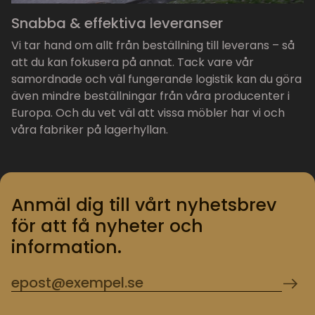
Snabba & effektiva leveranser
Vi tar hand om allt från beställning till leverans – så
att du kan fokusera på annat. Tack vare vår
samordnade och väl fungerande logistik kan du göra
även mindre beställningar från våra producenter i
Europa. Och du vet väl att vissa möbler har vi och
våra fabriker på lagerhyllan.
Anmäl dig till vårt nyhetsbrev
för att få nyheter och
information.