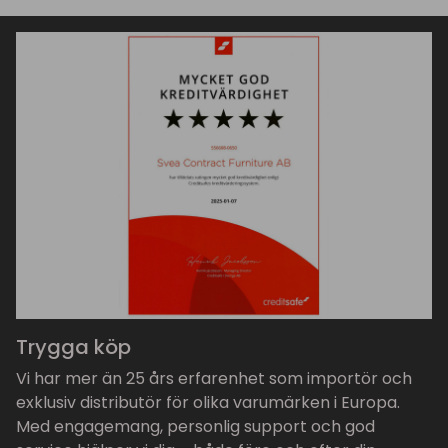
Trygga köp
Vi har mer än 25 års erfarenhet som importör och
exklusiv distributör för olika varumärken i Europa.
Med engagemang, personlig support och god