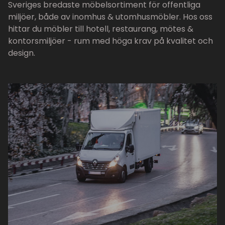
Sveriges bredaste möbelsortiment för offentliga
miljöer, både av inomhus & utomhusmöbler. Hos oss
hittar du möbler till hotell, restaurang, mötes &
kontorsmiljöer - rum med höga krav på kvalitet och
design.