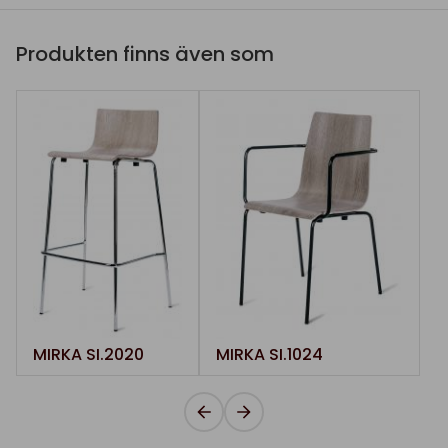
Produkten finns även som
MIRKA SI.2020
MIRKA SI.1024