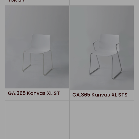
GA.365 Kanvas XL ST
GA.365 Kanvas XL STS