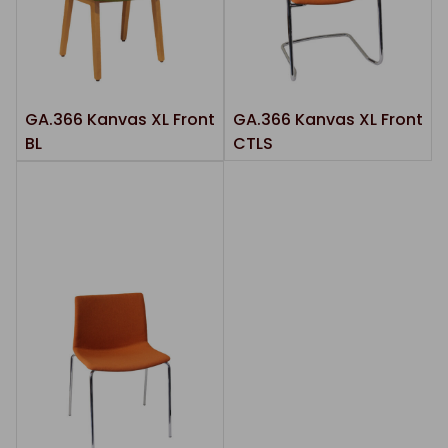
GA.366 Kanvas XL Front
GA.366 Kanvas XL Front
BL
CTLS