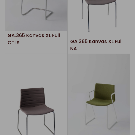
GA.365 Kanvas XL Full
GA.365 Kanvas XL Full
CTLS
NA