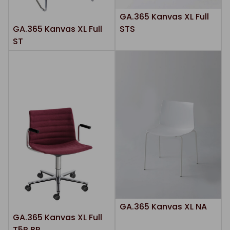
GA.365 Kanvas XL Full
STS
GA.365 Kanvas XL Full
ST
GA.365 Kanvas XL NA
GA.365 Kanvas XL Full
T5R BR