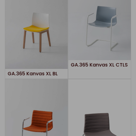
GA.365 Kanvas XL CTLS
GA.365 Kanvas XL BL