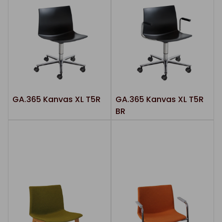
GA.365 Kanvas XL T5R
GA.365 Kanvas XL T5R
BR