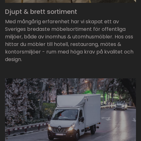
Djupt & brett sortiment
Med mångårig erfarenhet har vi skapat ett av
Sveriges bredaste möbelsortiment för offentliga
miljöer, både av inomhus & utomhusmöbler. Hos oss
hittar du möbler till hotell, restaurang, mötes &
kontorsmiljöer - rum med höga krav på kvalitet och
design.