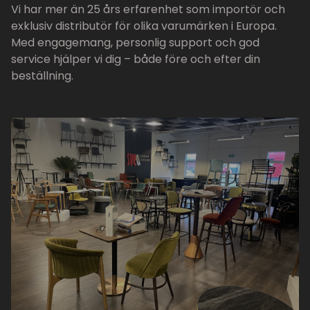
Vi har mer än 25 års erfarenhet som importör och
exklusiv distributör för olika varumärken i Europa.
Med engagemang, personlig support och god
service hjälper vi dig – både före och efter din
beställning.