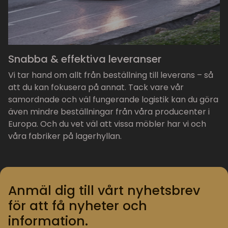
Snabba & effektiva leveranser
Vi tar hand om allt från beställning till leverans – så
att du kan fokusera på annat. Tack vare vår
samordnade och väl fungerande logistik kan du göra
även mindre beställningar från våra producenter i
Europa. Och du vet väl att vissa möbler har vi och
våra fabriker på lagerhyllan.
Anmäl dig till vårt nyhetsbrev
för att få nyheter och
information.