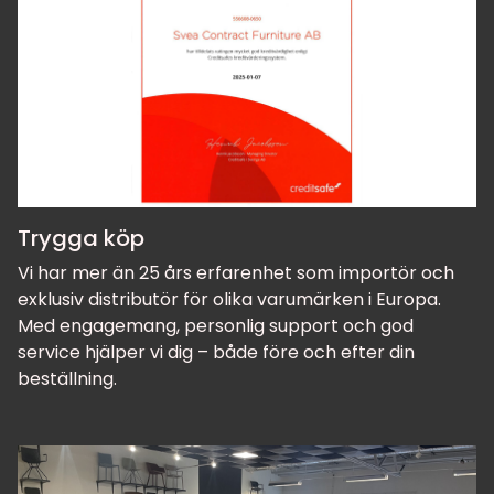
Trygga köp
Vi har mer än 25 års erfarenhet som importör och
exklusiv distributör för olika varumärken i Europa.
Med engagemang, personlig support och god
service hjälper vi dig – både före och efter din
beställning.