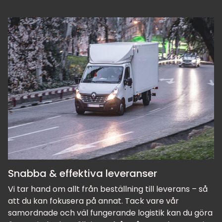
Snabba & effektiva leveranser
Vi tar hand om allt från beställning till leverans – så
att du kan fokusera på annat. Tack vare vår
samordnade och väl fungerande logistik kan du göra