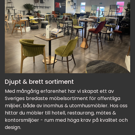
Djupt & brett sortiment
Med mångårig erfarenhet har vi skapat ett av
Sveriges bredaste möbelsortiment för offentliga
miljöer, både av inomhus & utomhusmöbler. Hos oss
hittar du möbler till hotell, restaurang, mötes &
kontorsmiljöer - rum med höga krav på kvalitet och
design.