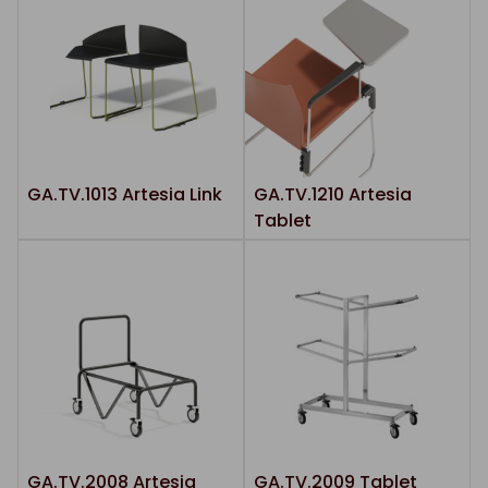
GA.TV.1013 Artesia Link
GA.TV.1210 Artesia
Tablet
GA.TV.2008 Artesia
GA.TV.2009 Tablet