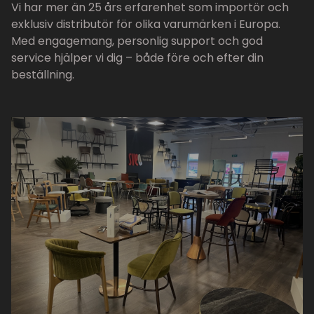
Vi har mer än 25 års erfarenhet som importör och
exklusiv distributör för olika varumärken i Europa.
Med engagemang, personlig support och god
service hjälper vi dig – både före och efter din
beställning.