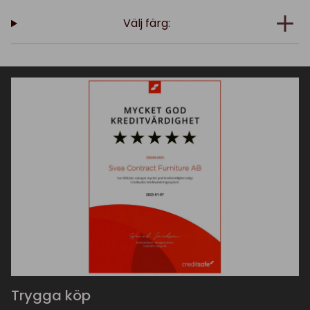
Välj färg:
Trygga köp