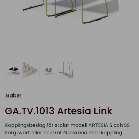
Gaber
GA.TV.1013 Artesia Link
Kopplingsbeslag för stolar modell ARTESIA S och SS.
Färg svart eller neutral. Glidskena med koppling.