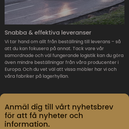
Snabba & effektiva leveranser
Vi tar hand om allt från beställning till leverans – så
att du kan fokusera på annat. Tack vare vår
samordnade och väl fungerande logistik kan du göra
även mindre beställningar från våra producenter i
Europa. Och du vet väl att vissa möbler har vi och
våra fabriker på lagerhyllan.
Anmäl dig till vårt nyhetsbrev
för att få nyheter och
information.