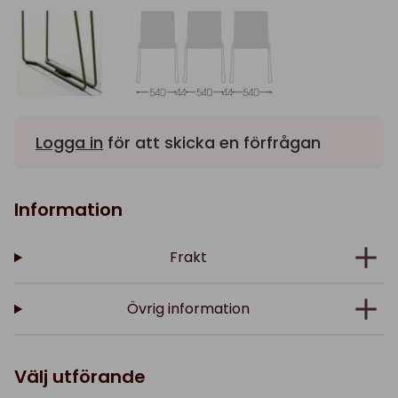
Logga in
för att skicka en förfrågan
Information
Frakt
Övrig information
Välj utförande