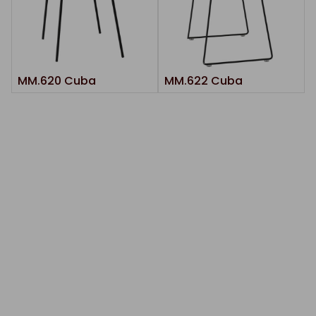
MM.620 Cuba
MM.622 Cuba