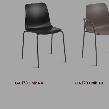
GA.178 Unik NA
GA.178 Unik TB