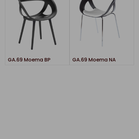
GA.69 Moema BP
GA.69 Moema NA