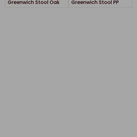
Greenwich Stool Oak
Greenwich Stool PP