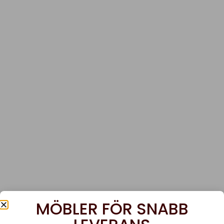
MÖBLER FÖR SNABB