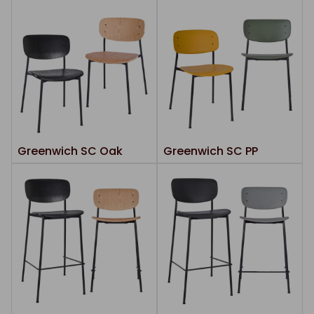
Greenwich SC Oak
Greenwich SC PP