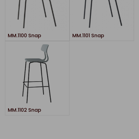
MM.1100 Snap
MM.1101 Snap
MM.1102 Snap