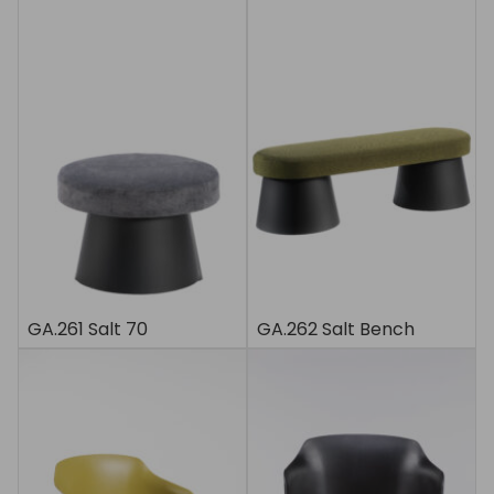
GA.261 Salt 70
GA.262 Salt Bench