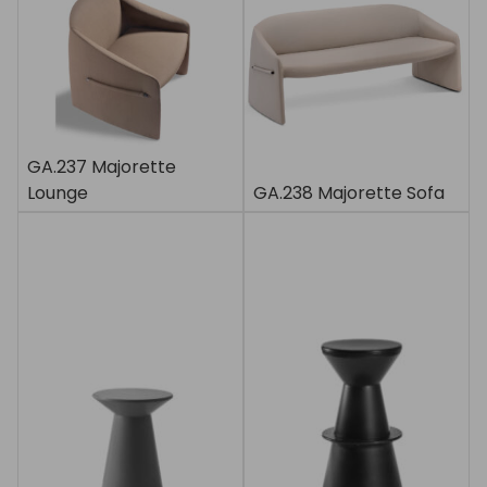
GA.237 Majorette
Lounge
GA.238 Majorette Sofa