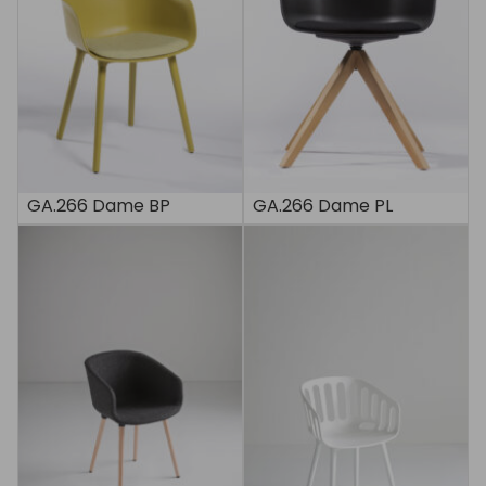
GA.266 Dame BP
GA.266 Dame PL