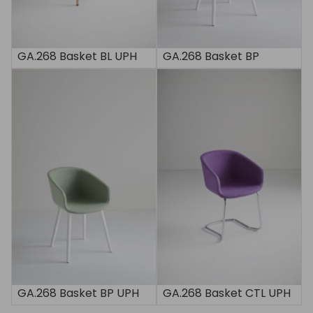
GA.268 Basket BL UPH
GA.268 Basket BP
GA.268 Basket BP UPH
GA.268 Basket CTL UPH