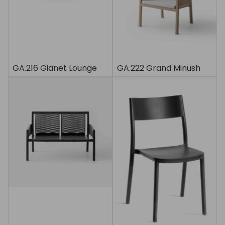
GA.216 Gianet Lounge
GA.222 Grand Minush