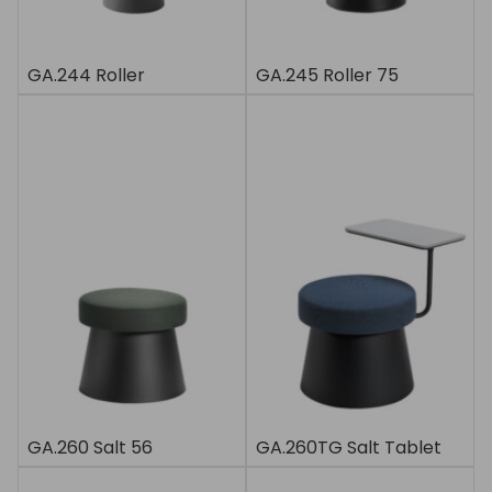
GA.244 Roller
GA.245 Roller 75
GA.260 Salt 56
GA.260TG Salt Tablet