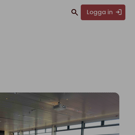
Logga in