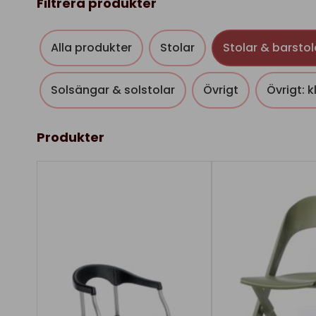
Filtrera produkter
Alla produkter
Stolar
Stolar & barstol
Solsängar & solstolar
Övrigt
Övrigt: 
Produkter