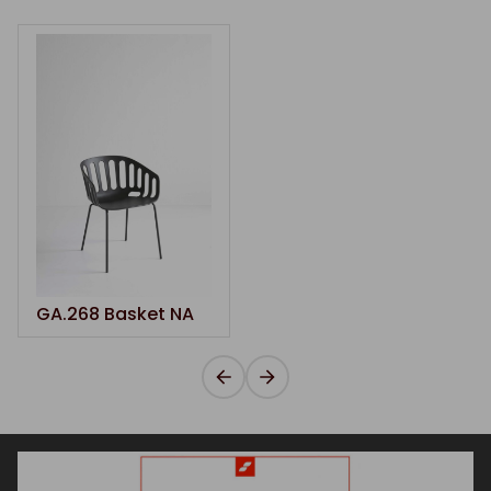
GA.268 Basket NA