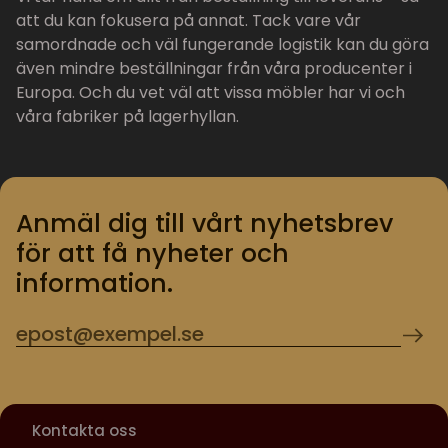
att du kan fokusera på annat. Tack vare vår
samordnade och väl fungerande logistik kan du göra
även mindre beställningar från våra producenter i
Europa. Och du vet väl att vissa möbler har vi och
våra fabriker på lagerhyllan.
Anmäl dig till vårt nyhetsbrev
för att få nyheter och
information.
Kontakta oss