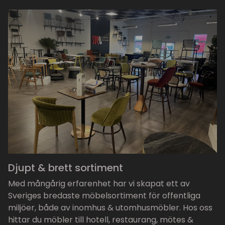
Djupt & brett sortiment
Med mångårig erfarenhet har vi skapat ett av
Sveriges bredaste möbelsortiment för offentliga
miljöer, både av inomhus & utomhusmöbler. Hos oss
hittar du möbler till hotell, restaurang, mötes &