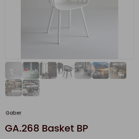
Gaber
GA.268 Basket BP