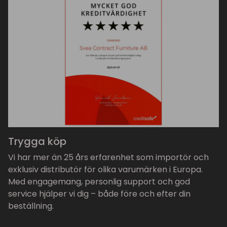
Trygga köp
Vi har mer än 25 års erfarenhet som importör och
exklusiv distributör för olika varumärken i Europa.
Med engagemang, personlig support och god
service hjälper vi dig – både före och efter din
beställning.