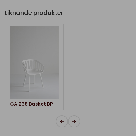
Liknande produkter
GA.268 Basket BP