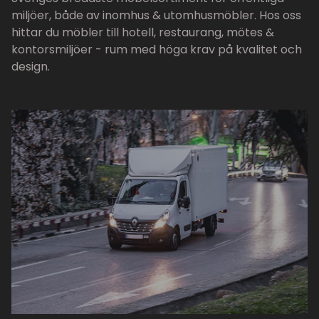
miljöer, både av inomhus & utomhusmöbler. Hos oss
hittar du möbler till hotell, restaurang, mötes &
kontorsmiljöer - rum med höga krav på kvalitet och
design.