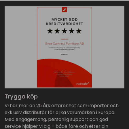
Trygga köp
Vi har mer än 25 års erfarenhet som importör och
exklusiv distributör för olika varumärken i Europa.
Med engagemang, personlig support och god
service hjälper vi dig – både före och efter din