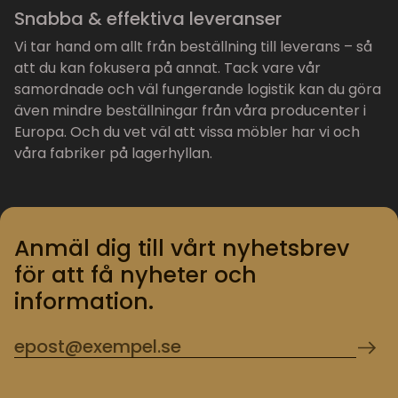
Snabba & effektiva leveranser
Vi tar hand om allt från beställning till leverans – så
att du kan fokusera på annat. Tack vare vår
samordnade och väl fungerande logistik kan du göra
även mindre beställningar från våra producenter i
Europa. Och du vet väl att vissa möbler har vi och
våra fabriker på lagerhyllan.
Anmäl dig till vårt nyhetsbrev
för att få nyheter och
information.