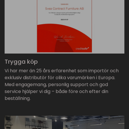
Trygga köp
Vi har mer än 25 års erfarenhet som importör och
exklusiv distributör för olika varumärken i Europa.
Med engagemang, personlig support och god
service hjälper vi dig – både före och efter din
beställning.