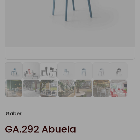
Gaber
GA.292 Abuela