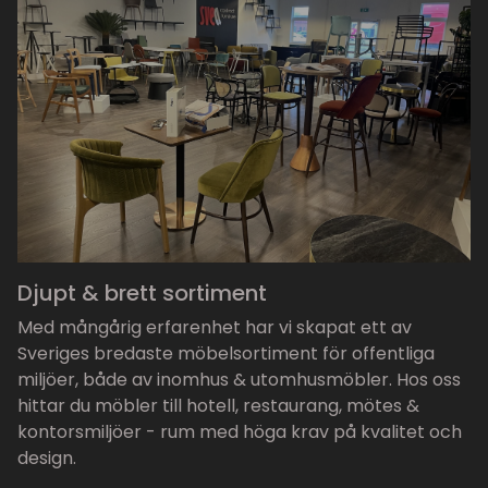
Djupt & brett sortiment
Med mångårig erfarenhet har vi skapat ett av
Sveriges bredaste möbelsortiment för offentliga
miljöer, både av inomhus & utomhusmöbler. Hos oss
hittar du möbler till hotell, restaurang, mötes &
kontorsmiljöer - rum med höga krav på kvalitet och
design.