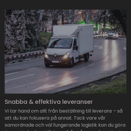
Snabba & effektiva leveranser
Vi tar hand om allt från beställning till leverans – så
att du kan fokusera på annat. Tack vare vår
samordnade och väl fungerande logistik kan du göra