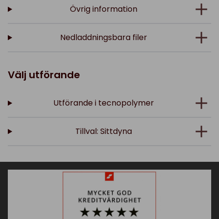
Övrig information
Nedladdningsbara filer
Välj utförande
Utförande i tecnopolymer
Tillval: Sittdyna