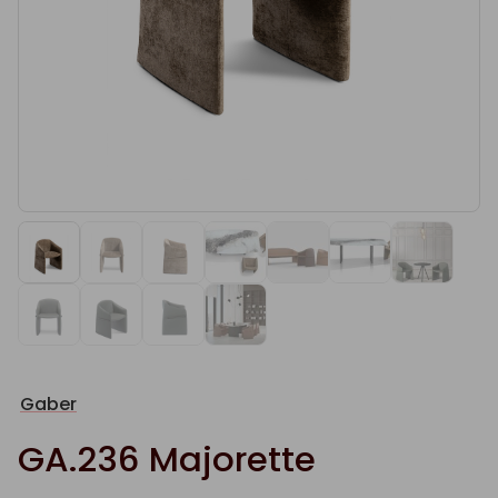
Gaber
GA.236 Majorette