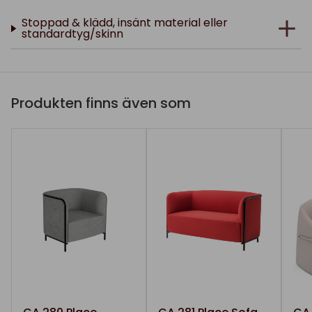
Stoppad & klädd, insänt material eller
standardtyg/skinn
Produkten finns även som