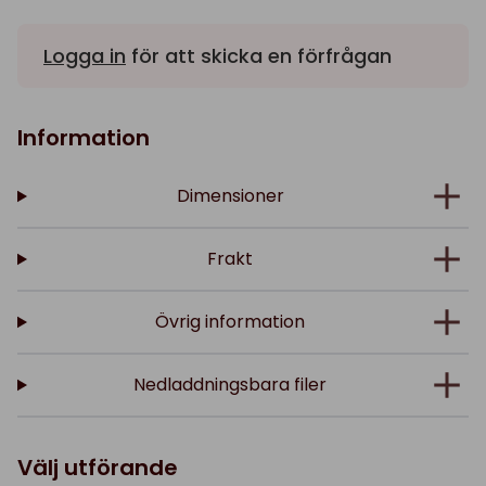
Logga in
för att skicka en förfrågan
Information
Dimensioner
Frakt
Övrig information
Nedladdningsbara filer
Välj utförande