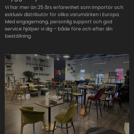
Vi har mer än 25 års erfarenhet som importör och
exklusiv distributör för olika varumärken i Europa.
Med engagemang, personlig support och god
service hjälper vi dig – både före och efter din
beställning.