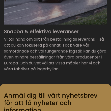
Snabba & effektiva leveranser
Vi tar hand om allt från beställning till leverans – så
att du kan fokusera på annat. Tack vare vår
samordnade och väl fungerande logistik kan du göra
även mindre beställningar från våra producenter i
Europa. Och du vet väl att vissa möbler har vi och
våra fabriker på lagerhyllan.
Anmäl dig till vårt nyhetsbrev
för att få nyheter och
information.