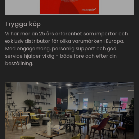
Trygga köp
Vi har mer än 25 års erfarenhet som importör och
exklusiv distributör för olika varumärken i Europa.
Med engagemang, personlig support och god
service hjälper vi dig – både före och efter din
beställning.