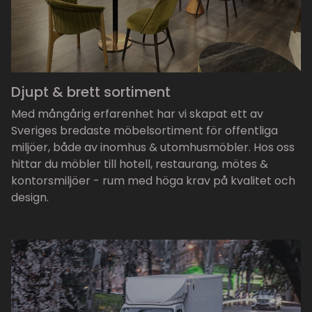
Djupt & brett sortiment
Med mångårig erfarenhet har vi skapat ett av
Sveriges bredaste möbelsortiment för offentliga
miljöer, både av inomhus & utomhusmöbler. Hos oss
hittar du möbler till hotell, restaurang, mötes &
kontorsmiljöer - rum med höga krav på kvalitet och
design.