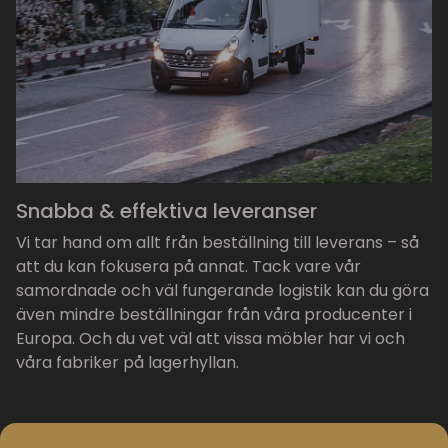
Snabba & effektiva leveranser
Vi tar hand om allt från beställning till leverans – så
att du kan fokusera på annat. Tack vare vår
samordnade och väl fungerande logistik kan du göra
även mindre beställningar från våra producenter i
Europa. Och du vet väl att vissa möbler har vi och
våra fabriker på lagerhyllan.