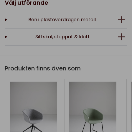
Välj utförande
Ben i plastöverdragen metall.
Sittskal, stoppat & klätt
Produkten finns även som