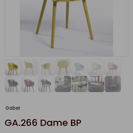
Gaber
GA.266 Dame BP