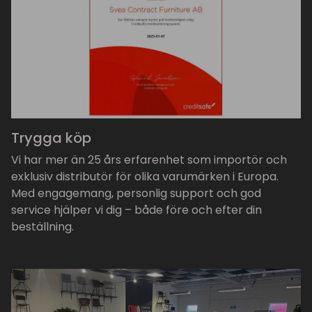
Trygga köp
Vi har mer än 25 års erfarenhet som importör och
exklusiv distributör för olika varumärken i Europa.
Med engagemang, personlig support och god
service hjälper vi dig – både före och efter din
beställning.