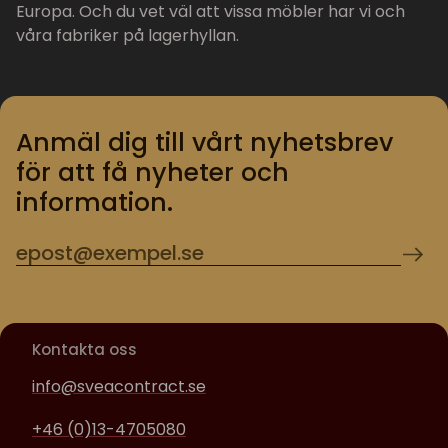
Europa. Och du vet väl att vissa möbler har vi och
våra fabriker på lagerhyllan.
Anmäl dig till vårt nyhetsbrev
för att få nyheter och
information.
Kontakta oss
info@sveacontract.se
+46 (0)13-4705080