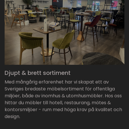
Djupt & brett sortiment
Med mångårig erfarenhet har vi skapat ett av
Sveriges bredaste möbelsortiment för offentliga
miljöer, både av inomhus & utomhusmöbler. Hos oss
hittar du möbler till hotell, restaurang, mötes &
kontorsmiljöer - rum med höga krav på kvalitet och
design.