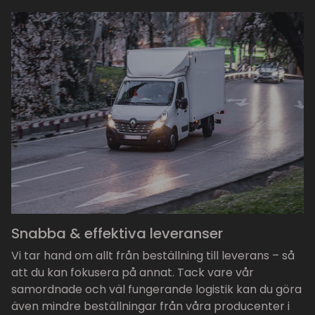
Snabba & effektiva leveranser
Vi tar hand om allt från beställning till leverans – så
att du kan fokusera på annat. Tack vare vår
samordnade och väl fungerande logistik kan du göra
även mindre beställningar från våra producenter i