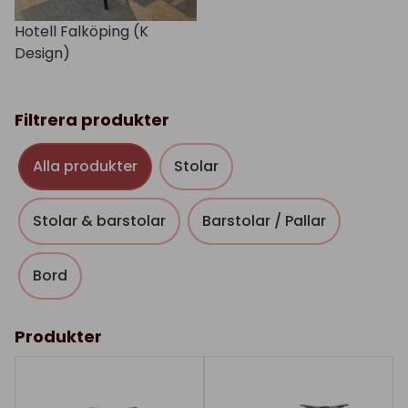
Hotell Falköping (K
Design)
Filtrera produkter
Alla produkter
Stolar
Stolar & barstolar
Barstolar / Pallar
Bord
Produkter