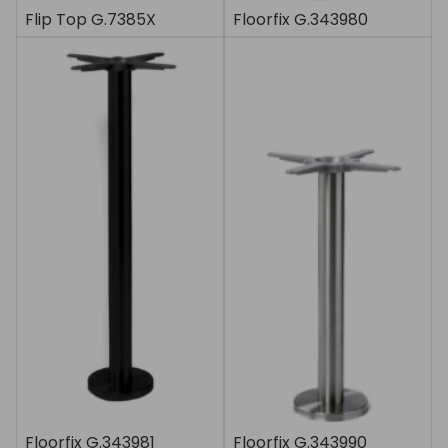
Flip Top G.7385X
Floorfix G.343980
Floorfix G.343981
Floorfix G.343990