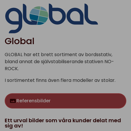
Global
GLOBAL har ett brett sortiment av bordsstativ,
bland annat de självstabiliserande stativen NO-
ROCK.
I sortimentet finns även flera modeller av stolar.
Referensbilder
Ett urval bilder som våra kunder delat med
sig av!