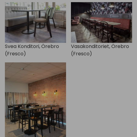
Svea Konditori, Örebro
Vasakonditoriet, Örebro
(Fresco)
(Fresco)