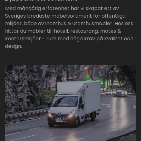
Med mångårig erfarenhet har vi skapat ett av
Sveriges bredaste möbelsortiment för offentliga
miljöer, både av inomhus & utomhusmöbler. Hos oss
hittar du möbler till hotell, restaurang, mötes &
kontorsmiljöer - rum med höga krav på kvalitet och
design.