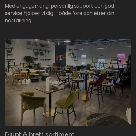
Med engagemang, personlig support och god
service hjälper vi dig – både före och efter din
beställning.
Djupt & brett sortiment