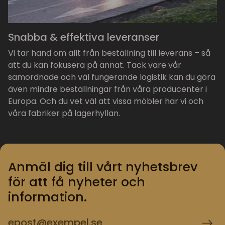
Snabba & effektiva leveranser
Vi tar hand om allt från beställning till leverans – så
att du kan fokusera på annat. Tack vare vår
samordnade och väl fungerande logistik kan du göra
även mindre beställningar från våra producenter i
Europa. Och du vet väl att vissa möbler har vi och
våra fabriker på lagerhyllan.
Anmäl dig till vårt nyhetsbrev
för att få nyheter och
information.