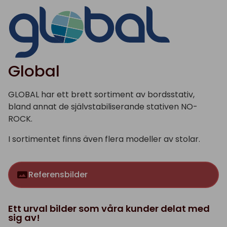
Global
GLOBAL har ett brett sortiment av bordsstativ,
bland annat de självstabiliserande stativen NO-
ROCK.
I sortimentet finns även flera modeller av stolar.
Referensbilder
Ett urval bilder som våra kunder delat med
sig av!