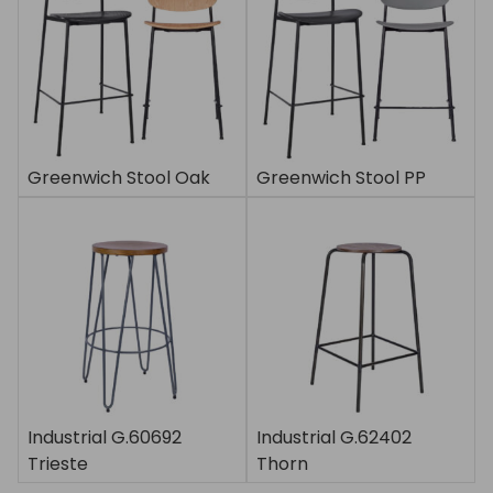
Greenwich Stool Oak
Greenwich Stool PP
Industrial G.60692
Industrial G.62402
Trieste
Thorn