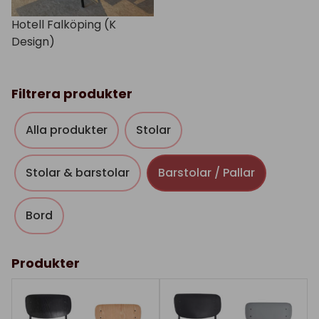
Hotell Falköping (K
Design)
Filtrera produkter
Alla produkter
Stolar
Stolar & barstolar
Barstolar / Pallar
Bord
Produkter