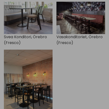
Svea Konditori, Örebro
Vasakonditoriet, Örebro
(Fresco)
(Fresco)