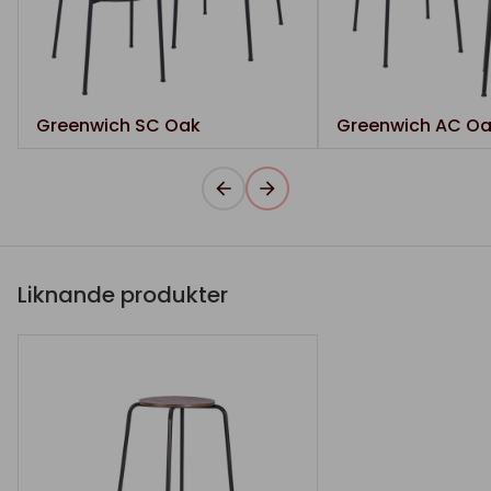
Greenwich SC Oak
Greenwich AC O
Liknande produkter