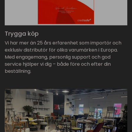
Trygga köp
Vi har mer än 25 års erfarenhet som importör och
exklusiv distributör för olika varumärken i Europa.
Med engagemang, personlig support och god
service hjälper vi dig – både före och efter din
beställning.