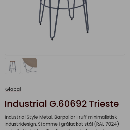
Global
Industrial G.60692 Trieste
Industrial Style Metal. Barpallar i ruff minimalistisk
industridesign. Stomme i grålackat stål (RAL 7024)