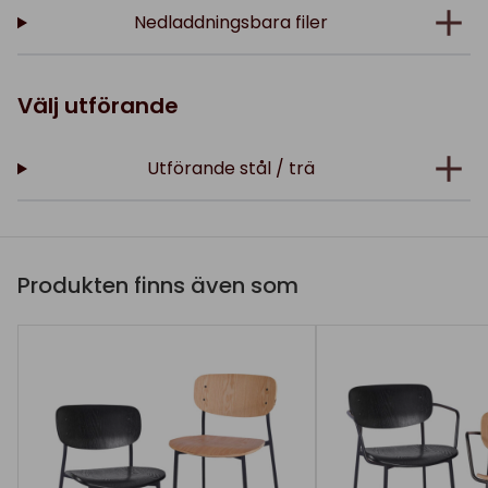
Nedladdningsbara filer
Välj utförande
Utförande stål / trä
Produkten finns även som