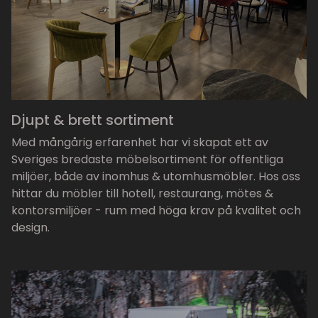
Djupt & brett sortiment
Med mångårig erfarenhet har vi skapat ett av
Sveriges bredaste möbelsortiment för offentliga
miljöer, både av inomhus & utomhusmöbler. Hos oss
hittar du möbler till hotell, restaurang, mötes &
kontorsmiljöer - rum med höga krav på kvalitet och
design.