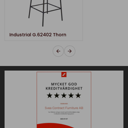
Industrial G.62402 Thorn