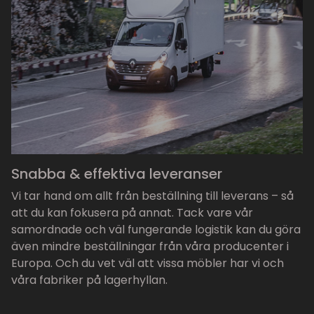
Snabba & effektiva leveranser
Vi tar hand om allt från beställning till leverans – så
att du kan fokusera på annat. Tack vare vår
samordnade och väl fungerande logistik kan du göra
även mindre beställningar från våra producenter i
Europa. Och du vet väl att vissa möbler har vi och
våra fabriker på lagerhyllan.