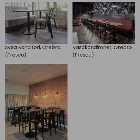
Svea Konditori, Örebro
Vasakonditoriet, Örebro
(Fresco)
(Fresco)