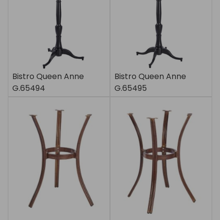
Bistro Queen Anne
Bistro Queen Anne
G.65494
G.65495