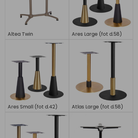
Altea Twin
Ares Large (fot d.58)
Ares Small (fot d.42)
Atlas Large (fot d.58)