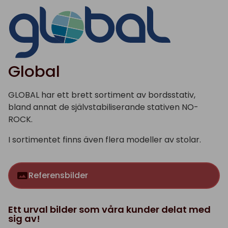
Global
GLOBAL har ett brett sortiment av bordsstativ,
bland annat de självstabiliserande stativen NO-
ROCK.
I sortimentet finns även flera modeller av stolar.
Referensbilder
Ett urval bilder som våra kunder delat med
sig av!