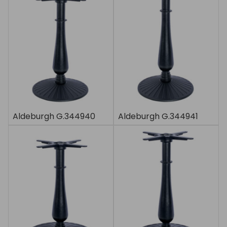
Aldeburgh G.344940
Aldeburgh G.344941