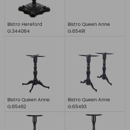
Bistro Hereford
Bistro Queen Anne
G.344084
G.65491
Bistro Queen Anne
Bistro Queen Anne
G.65492
G.65493