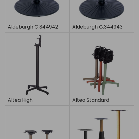
Aldeburgh G.344942
Aldeburgh G.344943
Altea High
Altea Standard