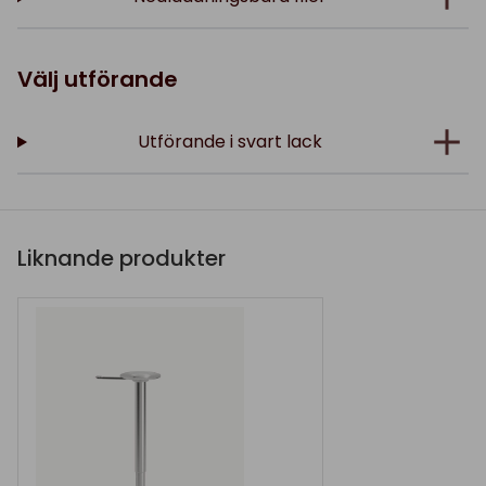
Välj utförande
Utförande i svart lack
Liknande produkter