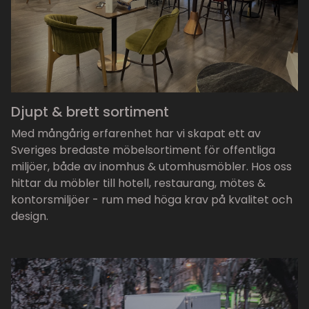
Djupt & brett sortiment
Med mångårig erfarenhet har vi skapat ett av
Sveriges bredaste möbelsortiment för offentliga
miljöer, både av inomhus & utomhusmöbler. Hos oss
hittar du möbler till hotell, restaurang, mötes &
kontorsmiljöer - rum med höga krav på kvalitet och
design.