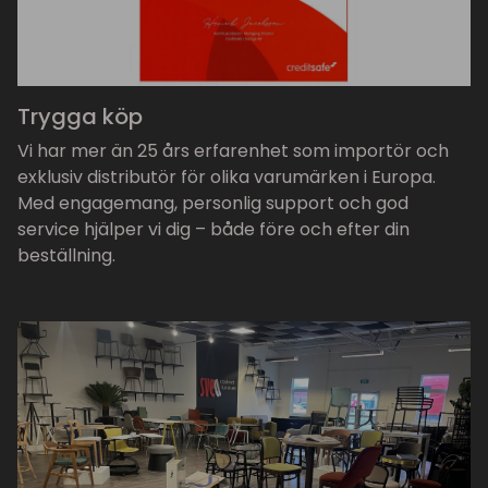
Trygga köp
Vi har mer än 25 års erfarenhet som importör och
exklusiv distributör för olika varumärken i Europa.
Med engagemang, personlig support och god
service hjälper vi dig – både före och efter din
beställning.