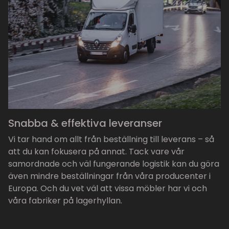
Snabba & effektiva leveranser
Vi tar hand om allt från beställning till leverans – så
att du kan fokusera på annat. Tack vare vår
samordnade och väl fungerande logistik kan du göra
även mindre beställningar från våra producenter i
Europa. Och du vet väl att vissa möbler har vi och
våra fabriker på lagerhyllan.