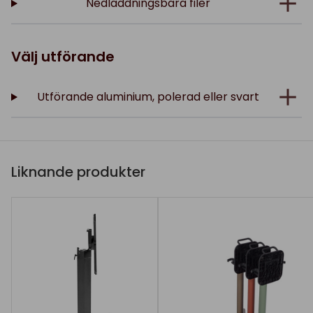
Nedladdningsbara filer
Välj utförande
Utförande aluminium, polerad eller svart
Liknande produkter