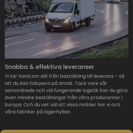
Snabba & effektiva leveranser
Vi tar hand om allt från beställning till leverans – så
att du kan fokusera på annat. Tack vare vår
samordnade och väl fungerande logistik kan du göra
även mindre beställningar från våra producenter i
Europa. Och du vet väl att vissa möbler har vi och
våra fabriker på lagerhyllan.