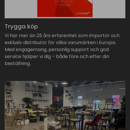
Trygga köp
Vi har mer än 25 års erfarenhet som importör och
exklusiv distributör för olika varumärken i Europa.
Med engagemang, personlig support och god
service hjälper vi dig – både före och efter din
beställning.