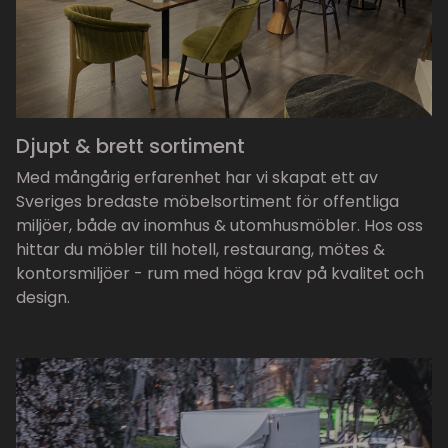
Djupt & brett sortiment
Med mångårig erfarenhet har vi skapat ett av
Sveriges bredaste möbelsortiment för offentliga
miljöer, både av inomhus & utomhusmöbler. Hos oss
hittar du möbler till hotell, restaurang, mötes &
kontorsmiljöer - rum med höga krav på kvalitet och
design.