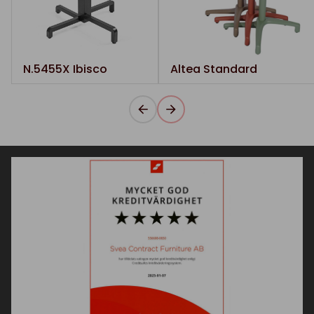
N.5455X Ibisco
Altea Standard