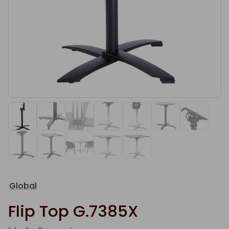
Global
Flip Top G.7385X