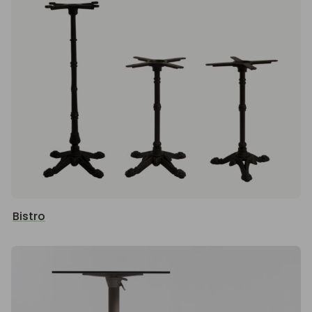
Bistro