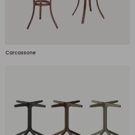
Carcassone