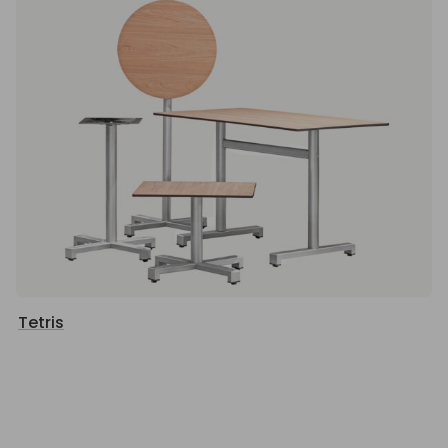
Tetris