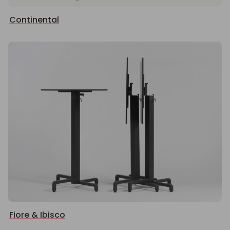
Continental
Fiore & Ibisco