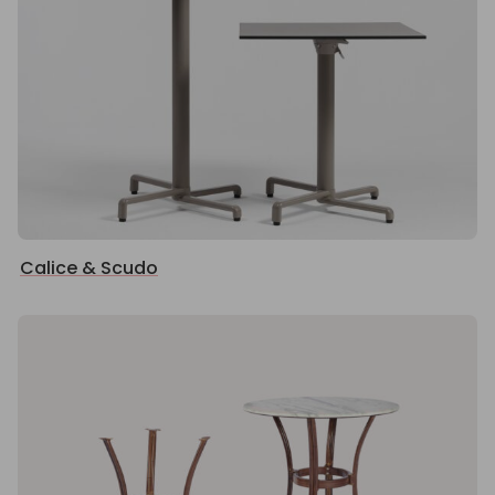
Calice & Scudo