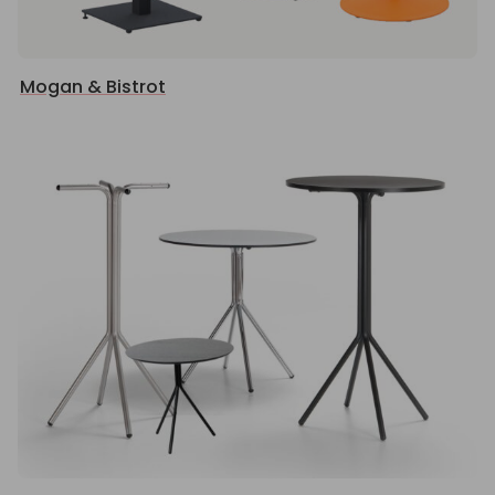
Mogan & Bistrot