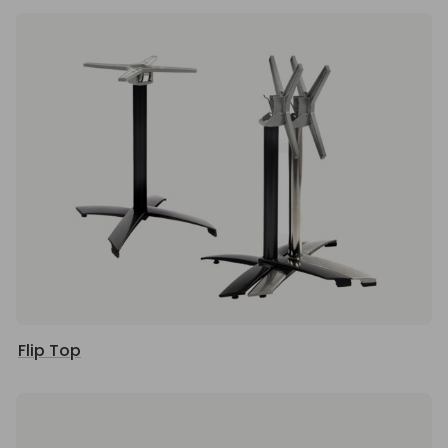
Flip Top