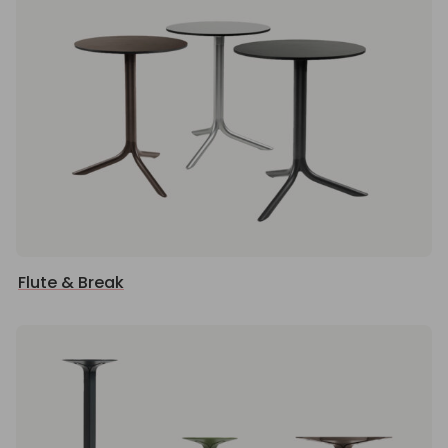
Flute & Break