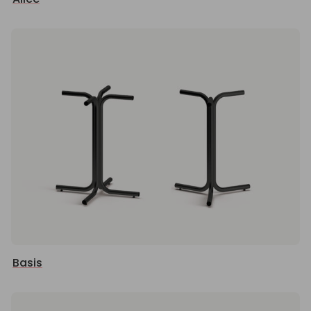
Basis