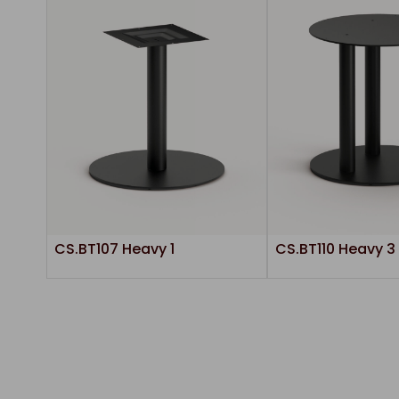
CS.BT107 Heavy 1
CS.BT110 Heavy 3