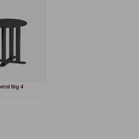
etal Big 4