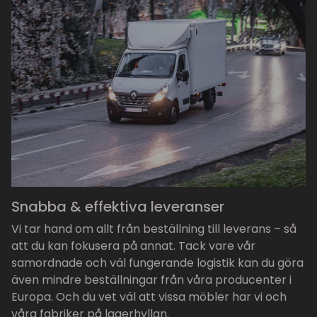
Snabba & effektiva leveranser
Vi tar hand om allt från beställning till leverans – så
att du kan fokusera på annat. Tack vare vår
samordnade och väl fungerande logistik kan du göra
även mindre beställningar från våra producenter i
Europa. Och du vet väl att vissa möbler har vi och
våra fabriker på lagerhyllan.