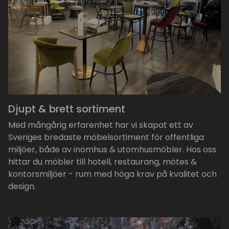
Djupt & brett sortiment
Med mångårig erfarenhet har vi skapat ett av
Sveriges bredaste möbelsortiment för offentliga
miljöer, både av inomhus & utomhusmöbler. Hos oss
hittar du möbler till hotell, restaurang, mötes &
kontorsmiljöer - rum med höga krav på kvalitet och
design.