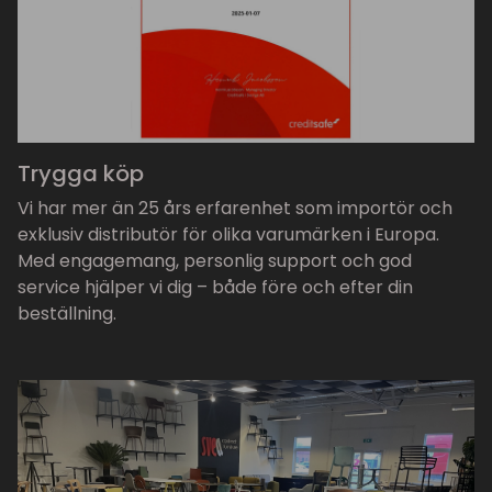
Trygga köp
Vi har mer än 25 års erfarenhet som importör och
exklusiv distributör för olika varumärken i Europa.
Med engagemang, personlig support och god
service hjälper vi dig – både före och efter din
beställning.