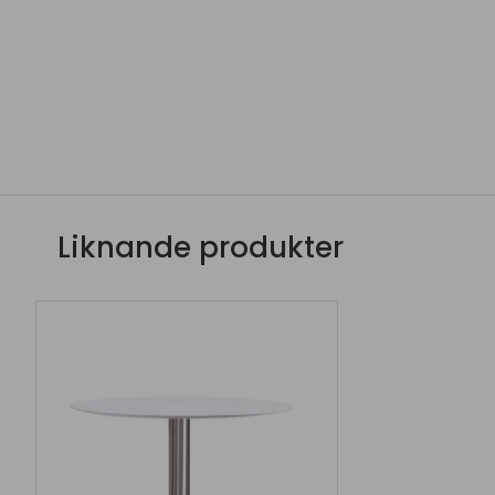
Liknande produkter