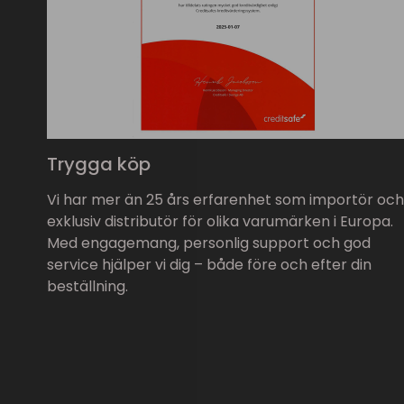
Trygga köp
Vi har mer än 25 års erfarenhet som importör och
exklusiv distributör för olika varumärken i Europa.
Med engagemang, personlig support och god
service hjälper vi dig – både före och efter din
beställning.