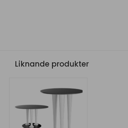
Liknande produkter