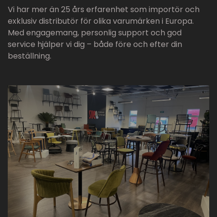
Vi har mer än 25 års erfarenhet som importör och
exklusiv distributör för olika varumärken i Europa.
Med engagemang, personlig support och god
service hjälper vi dig – både före och efter din
beställning.