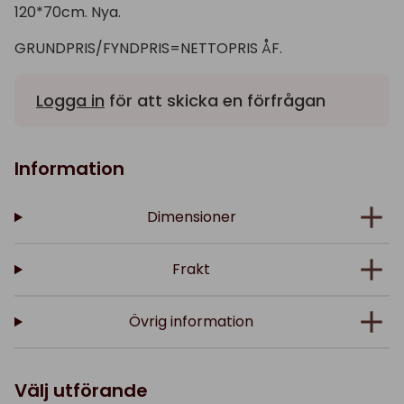
120*70cm. Nya.
GRUNDPRIS/FYNDPRIS=NETTOPRIS ÅF.
Logga in
för att skicka en förfrågan
Information
Dimensioner
Frakt
Övrig information
Välj utförande