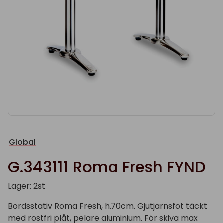
Global
G.343111 Roma Fresh FYND
Lager: 2st
Bordsstativ Roma Fresh, h.70cm. Gjutjärnsfot täckt
med rostfri plåt, pelare aluminium. För skiva max