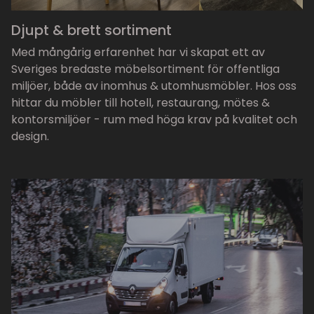
Djupt & brett sortiment
Med mångårig erfarenhet har vi skapat ett av
Sveriges bredaste möbelsortiment för offentliga
miljöer, både av inomhus & utomhusmöbler. Hos oss
hittar du möbler till hotell, restaurang, mötes &
kontorsmiljöer - rum med höga krav på kvalitet och
design.