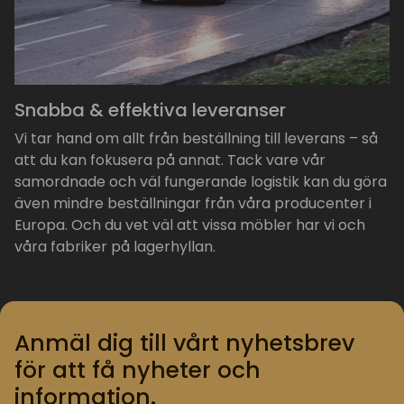
Snabba & effektiva leveranser
Vi tar hand om allt från beställning till leverans – så
att du kan fokusera på annat. Tack vare vår
samordnade och väl fungerande logistik kan du göra
även mindre beställningar från våra producenter i
Europa. Och du vet väl att vissa möbler har vi och
våra fabriker på lagerhyllan.
Anmäl dig till vårt nyhetsbrev
för att få nyheter och
information.