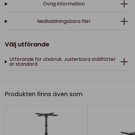
Övrig information
Nedladdningsbara filer
Välj utförande
Utförande för utebruk. Justerbara ställfötter
är standard.
Produkten finns även som