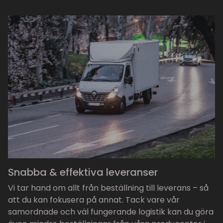
Snabba & effektiva leveranser
Vi tar hand om allt från beställning till leverans – så
att du kan fokusera på annat. Tack vare vår
samordnade och väl fungerande logistik kan du göra