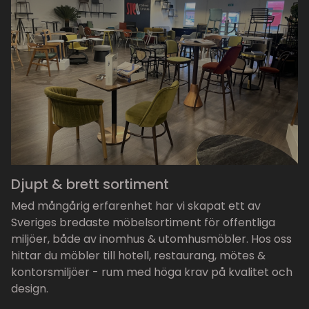
Djupt & brett sortiment
Med mångårig erfarenhet har vi skapat ett av
Sveriges bredaste möbelsortiment för offentliga
miljöer, både av inomhus & utomhusmöbler. Hos oss
hittar du möbler till hotell, restaurang, mötes &
kontorsmiljöer - rum med höga krav på kvalitet och
design.