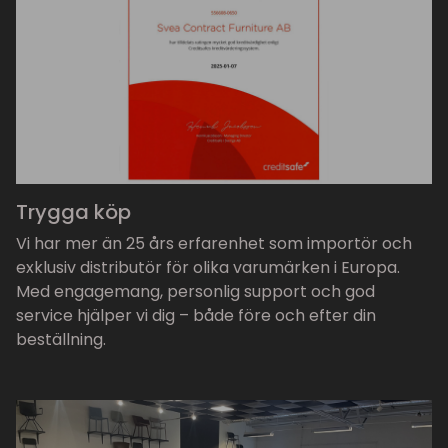
Trygga köp
Vi har mer än 25 års erfarenhet som importör och
exklusiv distributör för olika varumärken i Europa.
Med engagemang, personlig support och god
service hjälper vi dig – både före och efter din
beställning.