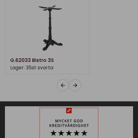
G.62033 Bistro 3S
Lager: 35st svarta