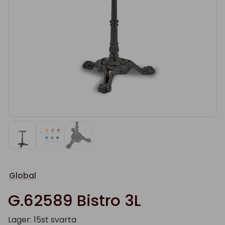
Global
G.62589 Bistro 3L
Lager: 15st svarta